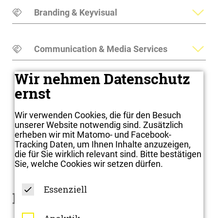
Branding & Keyvisual
Communication & Media Services
Wir nehmen Datenschutz
ernst
Wir verwenden Cookies, die für den Besuch
unserer Website notwendig sind. Zusätzlich
erheben wir mit Matomo- und Facebook-
Tracking Daten, um Ihnen Inhalte anzuzeigen,
die für Sie wirklich relevant sind. Bitte bestätigen
Sie, welche Cookies wir setzen dürfen.
Essenziell
Digital Solutions