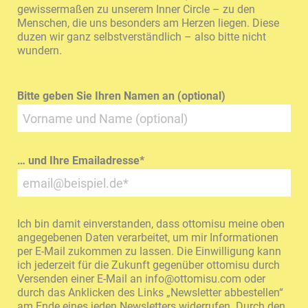
gewissermaßen zu unserem Inner Circle – zu den
Menschen, die uns besonders am Herzen liegen. Diese
duzen wir ganz selbstverständlich – also bitte nicht
wundern.
Bitte geben Sie Ihren Namen an (optional)
… und Ihre Emailadresse
*
Ich bin damit einverstanden, dass ottomisu meine oben
angegebenen Daten verarbeitet, um mir Informationen
per E-Mail zukommen zu lassen. Die Einwilligung kann
ich jederzeit für die Zukunft gegenüber ottomisu durch
Versenden einer E-Mail an
info@ottomisu.com
oder
durch das Anklicken des Links „Newsletter abbestellen“
am Ende eines jeden Newsletters widerrufen. Durch den