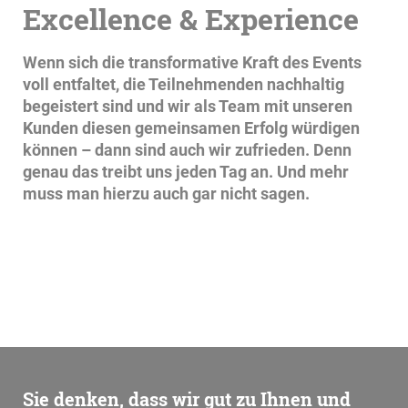
Excellence & Experience
Wenn sich die transformative Kraft des Events
voll entfaltet, die Teilnehmenden nachhaltig
begeistert sind und wir als Team mit unseren
Kunden diesen gemeinsamen Erfolg würdigen
können – dann sind auch wir zufrieden. Denn
genau das treibt uns jeden Tag an. Und mehr
muss man hierzu auch gar nicht sagen.
Sie denken, dass wir gut zu Ihnen und