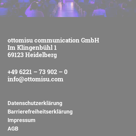
ottomisu communication GmbH
Im Klingenbühl 1
69123 Heidelberg
+49 6221 – 73 902 – 0
info@ottomisu.com
Datenschutzerklärung
Barrierefreiheitserklärung
Impressum
AGB