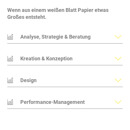
Wenn aus einem weißen Blatt Papier etwas
Großes entsteht.
Analyse, Strategie & Beratung
Kreation & Konzeption
Design
Performance-Management