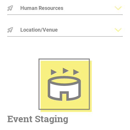
Human Resources
Location/Venue
Event Staging