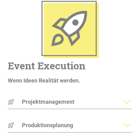
Event Execution
Wenn Ideen Realität werden.
Projektmanagement
Produktionsplanung