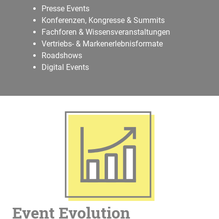
Presse Events
Konferenzen, Kongresse & Summits
Fachforen & Wissensveranstaltungen
Vertriebs- & Markenerlebnisformate
Roadshows
Digital Events
Event Evolution