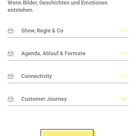
Wenn Bilder, Geschichten und Emotionen
entstehen.
Show, Regie & Co
Agenda, Ablauf & Formate
Connectivity
Customer Journey