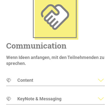
Communication
Wenn Ideen anfangen, mit den Teilnehmenden zu
sprechen.
Content
KeyNote & Messaging