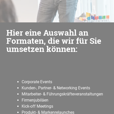
Hier eine Auswahl an
Formaten, die wir für Sie
umsetzen können:
Corporate Events
Kunden-, Partner- & Networking Events
Mitarbeiter- & Führungskräfteveranstaltungen
Firmenjubiläen
Kick-off Meetings
Produkt- & Markenrelaunches