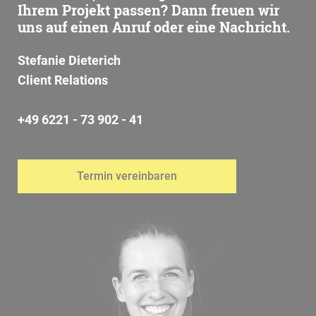
Ihrem Projekt passen? Dann freuen wir
uns auf einen Anruf oder eine Nachricht.
Stefanie Dieterich
Client Relations
+49 6221 - 73 902 - 41
Termin vereinbaren