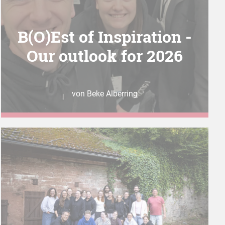
B(O)Est of Inspiration -
Our outlook for 2026
von Beke Alberring