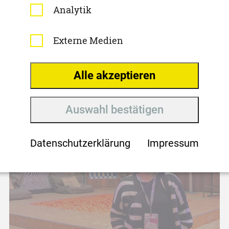
Analytik
Externe Medien
Alle akzeptieren
Auswahl bestätigen
Datenschutzerklärung
Impressum