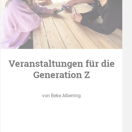
Veranstaltungen für die
Generation Z
von Beke Alberring