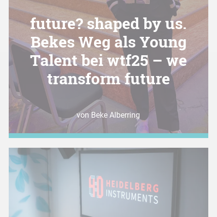
future? shaped by us.
Bekes Weg als Young
Talent bei wtf25 – we
transform future
von Beke Alberring