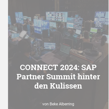
CONNECT 2024: SAP
Partner Summit hinter
den Kulissen
von Beke Alberring