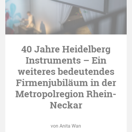
40 Jahre Heidelberg
Instruments – Ein
weiteres bedeutendes
Firmenjubiläum in der
Metropolregion Rhein-
Neckar
von Anita Wan