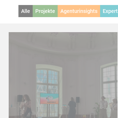
Alle
Projekte
Agenturinsights
Expert