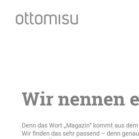
Wir nennen 
Denn das Wort „Magazin“ kommt aus dem A
Wir finden das sehr passend – denn genau