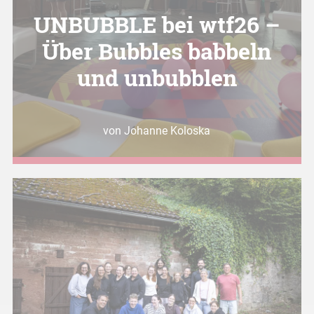
UNBUBBLE bei wtf26 –
Über Bubbles babbeln
und unbubblen
von Johanne Koloska