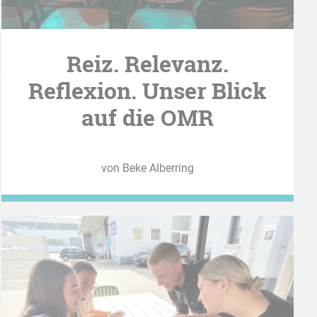
Reiz. Relevanz.
Reflexion. Unser Blick
auf die OMR
von Beke Alberring