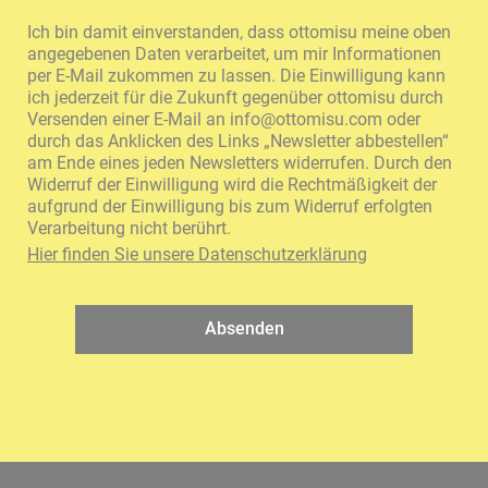
Ich bin damit einverstanden, dass ottomisu meine oben
angegebenen Daten verarbeitet, um mir Informationen
per E-Mail zukommen zu lassen. Die Einwilligung kann
ich jederzeit für die Zukunft gegenüber ottomisu durch
Versenden einer E-Mail an
info@ottomisu.com
oder
durch das Anklicken des Links „Newsletter abbestellen“
am Ende eines jeden Newsletters widerrufen. Durch den
Widerruf der Einwilligung wird die Rechtmäßigkeit der
aufgrund der Einwilligung bis zum Widerruf erfolgten
Verarbeitung nicht berührt.
Hier finden Sie unsere Datenschutzerklärung
Absenden