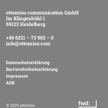
ottomisu communication GmbH
Im Klingenbühl 1
69123 Heidelberg
+49 6221 – 73 902 – 0
info@ottomisu.com
Datenschutzerklärung
Barrierefreiheitserklärung
Impressum
AGB
© 2025 ottomisu