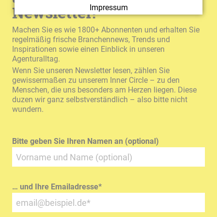
Newsletter!
Impressum
Machen Sie es wie 1800+ Abonnenten und erhalten Sie
regelmäßig frische Branchennews, Trends und
Inspirationen sowie einen Einblick in unseren
Agenturalltag.
Wenn Sie unseren Newsletter lesen, zählen Sie
gewissermaßen zu unserem Inner Circle – zu den
Menschen, die uns besonders am Herzen liegen. Diese
duzen wir ganz selbstverständlich – also bitte nicht
wundern.
Bitte geben Sie Ihren Namen an (optional)
… und Ihre Emailadresse
*