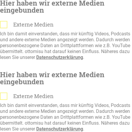
Hier haben wir externe Medien
eingebunden
Externe Medien
Ich bin damit einverstanden, dass mir künftig Videos, Podcasts
und andere externe Medien angezeigt werden. Dadurch werden
personenbezogene Daten an Drittplattformen wie z.B. YouTube
übermittelt. ottomisu hat darauf keinen Einfluss. Näheres dazu
lesen Sie unserer
Datenschutzerklärung
.
Hier haben wir externe Medien
eingebunden
Externe Medien
Ich bin damit einverstanden, dass mir künftig Videos, Podcasts
und andere externe Medien angezeigt werden. Dadurch werden
personenbezogene Daten an Drittplattformen wie z.B. YouTube
übermittelt. ottomisu hat darauf keinen Einfluss. Näheres dazu
lesen Sie unserer
Datenschutzerklärung
.