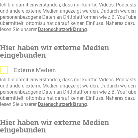
Ich bin damit einverstanden, dass mir künftig Videos, Podcasts
und andere externe Medien angezeigt werden. Dadurch werden
personenbezogene Daten an Drittplattformen wie z.B. YouTube
übermittelt. ottomisu hat darauf keinen Einfluss. Näheres dazu
lesen Sie unserer
Datenschutzerklärung
.
Hier haben wir externe Medien
eingebunden
Externe Medien
Ich bin damit einverstanden, dass mir künftig Videos, Podcasts
und andere externe Medien angezeigt werden. Dadurch werden
personenbezogene Daten an Drittplattformen wie z.B. YouTube
übermittelt. ottomisu hat darauf keinen Einfluss. Näheres dazu
lesen Sie unserer
Datenschutzerklärung
.
Hier haben wir externe Medien
eingebunden