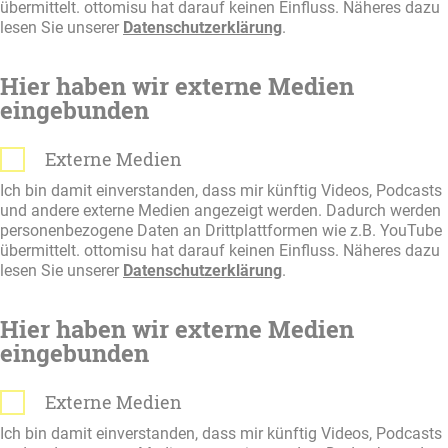
übermittelt. ottomisu hat darauf keinen Einfluss. Näheres dazu
lesen Sie unserer
Datenschutzerklärung
.
Hier haben wir externe Medien
eingebunden
Externe Medien
Ich bin damit einverstanden, dass mir künftig Videos, Podcasts
und andere externe Medien angezeigt werden. Dadurch werden
personenbezogene Daten an Drittplattformen wie z.B. YouTube
übermittelt. ottomisu hat darauf keinen Einfluss. Näheres dazu
lesen Sie unserer
Datenschutzerklärung
.
Hier haben wir externe Medien
eingebunden
Externe Medien
Ich bin damit einverstanden, dass mir künftig Videos, Podcasts