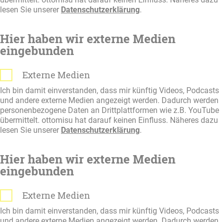
lesen Sie unserer
Datenschutzerklärung
.
Hier haben wir externe Medien
eingebunden
Externe Medien
Ich bin damit einverstanden, dass mir künftig Videos, Podcasts
und andere externe Medien angezeigt werden. Dadurch werden
personenbezogene Daten an Drittplattformen wie z.B. YouTube
übermittelt. ottomisu hat darauf keinen Einfluss. Näheres dazu
lesen Sie unserer
Datenschutzerklärung
.
Hier haben wir externe Medien
eingebunden
Externe Medien
Ich bin damit einverstanden, dass mir künftig Videos, Podcasts
und andere externe Medien angezeigt werden. Dadurch werden