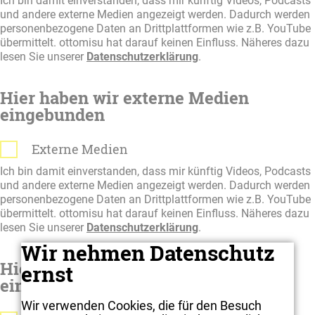
Ich bin damit einverstanden, dass mir künftig Videos, Podcasts
und andere externe Medien angezeigt werden. Dadurch werden
personenbezogene Daten an Drittplattformen wie z.B. YouTube
übermittelt. ottomisu hat darauf keinen Einfluss. Näheres dazu
lesen Sie unserer
Datenschutzerklärung
.
Hier haben wir externe Medien
eingebunden
Externe Medien
Ich bin damit einverstanden, dass mir künftig Videos, Podcasts
und andere externe Medien angezeigt werden. Dadurch werden
personenbezogene Daten an Drittplattformen wie z.B. YouTube
übermittelt. ottomisu hat darauf keinen Einfluss. Näheres dazu
lesen Sie unserer
Datenschutzerklärung
.
Wir nehmen Datenschutz
Hier haben wir externe Medien
ernst
eingebunden
Wir verwenden Cookies, die für den Besuch