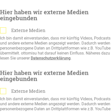
Hier haben wir externe Medien
eingebunden
Externe Medien
Ich bin damit einverstanden, dass mir künftig Videos, Podcasts
und andere externe Medien angezeigt werden. Dadurch werden
personenbezogene Daten an Drittplattformen wie z.B. YouTube
übermittelt. ottomisu hat darauf keinen Einfluss. Näheres dazu
lesen Sie unserer
Datenschutzerklärung
.
Hier haben wir externe Medien
eingebunden
Externe Medien
Ich bin damit einverstanden, dass mir künftig Videos, Podcasts
und andere externe Medien angezeigt werden. Dadurch werden
personenbezogene Daten an Drittplattformen wie z.B. YouTube