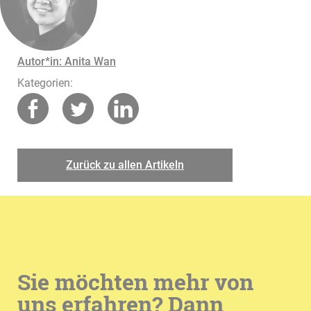
Autor*in: Anita Wan
Kategorien:
Zurück zu allen Artikeln
Sie möchten mehr von
uns erfahren? Dann