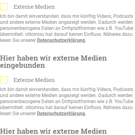
Externe Medien
Ich bin damit einverstanden, dass mir künftig Videos, Podcasts
und andere externe Medien angezeigt werden. Dadurch werden
personenbezogene Daten an Drittplattformen wie z.B. YouTube
übermittelt. ottomisu hat darauf keinen Einfluss. Näheres dazu
lesen Sie unserer
Datenschutzerklärung
.
Hier haben wir externe Medien
eingebunden
Externe Medien
Ich bin damit einverstanden, dass mir künftig Videos, Podcasts
und andere externe Medien angezeigt werden. Dadurch werden
personenbezogene Daten an Drittplattformen wie z.B. YouTube
übermittelt. ottomisu hat darauf keinen Einfluss. Näheres dazu
lesen Sie unserer
Datenschutzerklärung
.
Hier haben wir externe Medien