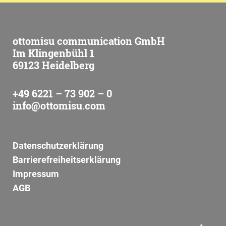
ottomisu communication GmbH
Im Klingenbühl 1
69123 Heidelberg
+49 6221 – 73 902 – 0
info@ottomisu.com
Datenschutzerklärung
Barrierefreiheitserklärung
Impressum
AGB