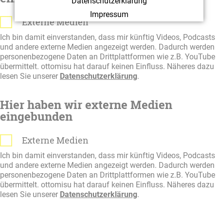
Datenschutzerklärung
Impressum
Externe Medien
Ich bin damit einverstanden, dass mir künftig Videos, Podcasts
und andere externe Medien angezeigt werden. Dadurch werden
personenbezogene Daten an Drittplattformen wie z.B. YouTube
übermittelt. ottomisu hat darauf keinen Einfluss. Näheres dazu
lesen Sie unserer
Datenschutzerklärung
.
Hier haben wir externe Medien
eingebunden
Externe Medien
Ich bin damit einverstanden, dass mir künftig Videos, Podcasts
und andere externe Medien angezeigt werden. Dadurch werden
personenbezogene Daten an Drittplattformen wie z.B. YouTube
übermittelt. ottomisu hat darauf keinen Einfluss. Näheres dazu
lesen Sie unserer
Datenschutzerklärung
.