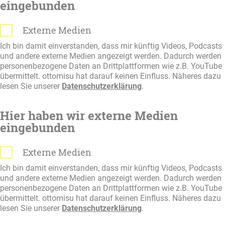
eingebunden
Externe Medien
Ich bin damit einverstanden, dass mir künftig Videos, Podcasts
und andere externe Medien angezeigt werden. Dadurch werden
personenbezogene Daten an Drittplattformen wie z.B. YouTube
übermittelt. ottomisu hat darauf keinen Einfluss. Näheres dazu
lesen Sie unserer
Datenschutzerklärung
.
Hier haben wir externe Medien
eingebunden
Externe Medien
Ich bin damit einverstanden, dass mir künftig Videos, Podcasts
und andere externe Medien angezeigt werden. Dadurch werden
personenbezogene Daten an Drittplattformen wie z.B. YouTube
übermittelt. ottomisu hat darauf keinen Einfluss. Näheres dazu
lesen Sie unserer
Datenschutzerklärung
.