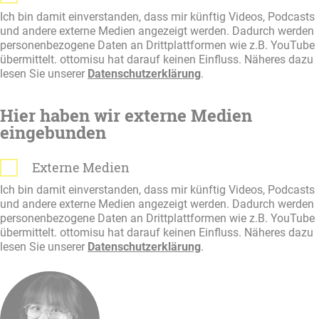
Ich bin damit einverstanden, dass mir künftig Videos, Podcasts
und andere externe Medien angezeigt werden. Dadurch werden
personenbezogene Daten an Drittplattformen wie z.B. YouTube
übermittelt. ottomisu hat darauf keinen Einfluss. Näheres dazu
lesen Sie unserer
Datenschutzerklärung
.
Hier haben wir externe Medien
eingebunden
Externe Medien
Ich bin damit einverstanden, dass mir künftig Videos, Podcasts
und andere externe Medien angezeigt werden. Dadurch werden
personenbezogene Daten an Drittplattformen wie z.B. YouTube
übermittelt. ottomisu hat darauf keinen Einfluss. Näheres dazu
lesen Sie unserer
Datenschutzerklärung
.