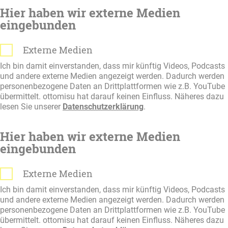
Hier haben wir externe Medien
eingebunden
Externe Medien
Ich bin damit einverstanden, dass mir künftig Videos, Podcasts
und andere externe Medien angezeigt werden. Dadurch werden
personenbezogene Daten an Drittplattformen wie z.B. YouTube
übermittelt. ottomisu hat darauf keinen Einfluss. Näheres dazu
lesen Sie unserer
Datenschutzerklärung
.
Hier haben wir externe Medien
eingebunden
Externe Medien
Ich bin damit einverstanden, dass mir künftig Videos, Podcasts
und andere externe Medien angezeigt werden. Dadurch werden
personenbezogene Daten an Drittplattformen wie z.B. YouTube
übermittelt. ottomisu hat darauf keinen Einfluss. Näheres dazu