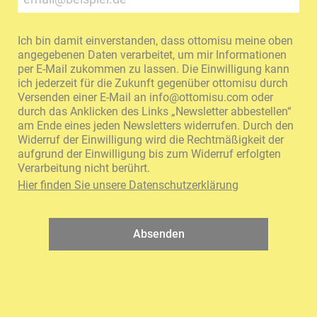
Ich bin damit einverstanden, dass ottomisu meine oben
angegebenen Daten verarbeitet, um mir Informationen
per E-Mail zukommen zu lassen. Die Einwilligung kann
ich jederzeit für die Zukunft gegenüber ottomisu durch
Versenden einer E-Mail an
info@ottomisu.com
oder
durch das Anklicken des Links „Newsletter abbestellen“
am Ende eines jeden Newsletters widerrufen. Durch den
Widerruf der Einwilligung wird die Rechtmäßigkeit der
aufgrund der Einwilligung bis zum Widerruf erfolgten
Verarbeitung nicht berührt.
Hier finden Sie unsere Datenschutzerklärung
Absenden