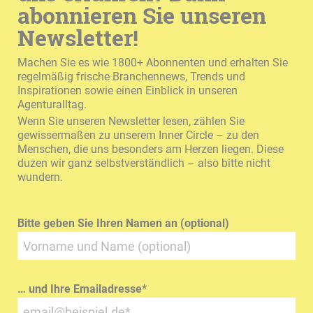
abonnieren Sie unseren
Newsletter!
Machen Sie es wie 1800+ Abonnenten und erhalten Sie
regelmäßig frische Branchennews, Trends und
Inspirationen sowie einen Einblick in unseren
Agenturalltag.
Wenn Sie unseren Newsletter lesen, zählen Sie
gewissermaßen zu unserem Inner Circle – zu den
Menschen, die uns besonders am Herzen liegen. Diese
duzen wir ganz selbstverständlich – also bitte nicht
wundern.
Bitte geben Sie Ihren Namen an (optional)
… und Ihre Emailadresse
*