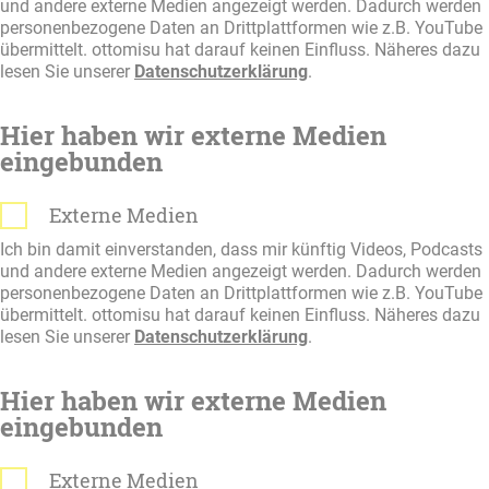
und andere externe Medien angezeigt werden. Dadurch werden
personenbezogene Daten an Drittplattformen wie z.B. YouTube
übermittelt. ottomisu hat darauf keinen Einfluss. Näheres dazu
lesen Sie unserer
Datenschutzerklärung
.
Hier haben wir externe Medien
eingebunden
Externe Medien
Ich bin damit einverstanden, dass mir künftig Videos, Podcasts
und andere externe Medien angezeigt werden. Dadurch werden
personenbezogene Daten an Drittplattformen wie z.B. YouTube
übermittelt. ottomisu hat darauf keinen Einfluss. Näheres dazu
lesen Sie unserer
Datenschutzerklärung
.
Hier haben wir externe Medien
eingebunden
Externe Medien