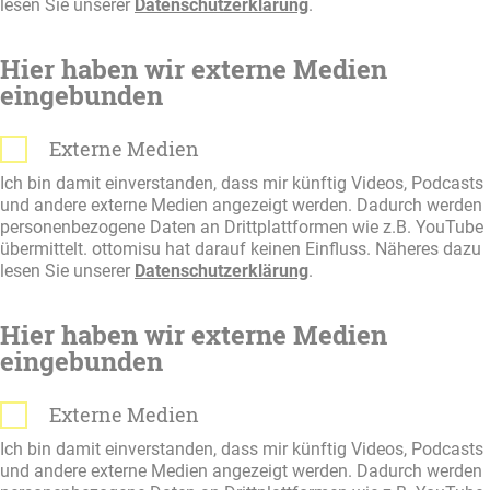
lesen Sie unserer
Datenschutzerklärung
.
Hier haben wir externe Medien
eingebunden
Externe Medien
Ich bin damit einverstanden, dass mir künftig Videos, Podcasts
und andere externe Medien angezeigt werden. Dadurch werden
personenbezogene Daten an Drittplattformen wie z.B. YouTube
übermittelt. ottomisu hat darauf keinen Einfluss. Näheres dazu
lesen Sie unserer
Datenschutzerklärung
.
Hier haben wir externe Medien
eingebunden
Externe Medien
Ich bin damit einverstanden, dass mir künftig Videos, Podcasts
und andere externe Medien angezeigt werden. Dadurch werden