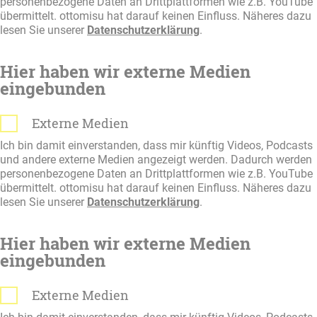
personenbezogene Daten an Drittplattformen wie z.B. YouTube
übermittelt. ottomisu hat darauf keinen Einfluss. Näheres dazu
lesen Sie unserer
Datenschutzerklärung
.
Hier haben wir externe Medien
eingebunden
Externe Medien
Ich bin damit einverstanden, dass mir künftig Videos, Podcasts
und andere externe Medien angezeigt werden. Dadurch werden
personenbezogene Daten an Drittplattformen wie z.B. YouTube
übermittelt. ottomisu hat darauf keinen Einfluss. Näheres dazu
lesen Sie unserer
Datenschutzerklärung
.
Hier haben wir externe Medien
eingebunden
Externe Medien