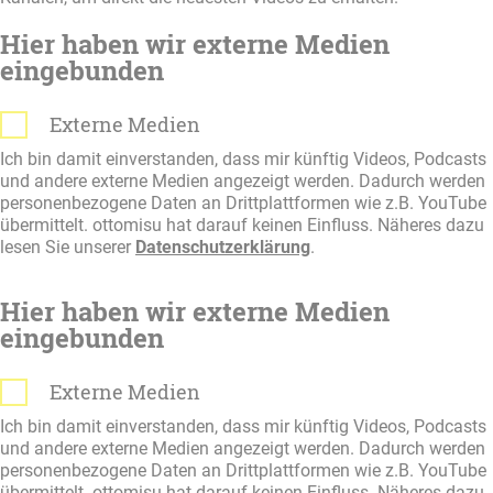
Hier haben wir externe Medien
eingebunden
Externe Medien
Ich bin damit einverstanden, dass mir künftig Videos, Podcasts
und andere externe Medien angezeigt werden. Dadurch werden
personenbezogene Daten an Drittplattformen wie z.B. YouTube
übermittelt. ottomisu hat darauf keinen Einfluss. Näheres dazu
lesen Sie unserer
Datenschutzerklärung
.
Hier haben wir externe Medien
eingebunden
Externe Medien
Ich bin damit einverstanden, dass mir künftig Videos, Podcasts
und andere externe Medien angezeigt werden. Dadurch werden
personenbezogene Daten an Drittplattformen wie z.B. YouTube
übermittelt. ottomisu hat darauf keinen Einfluss. Näheres dazu