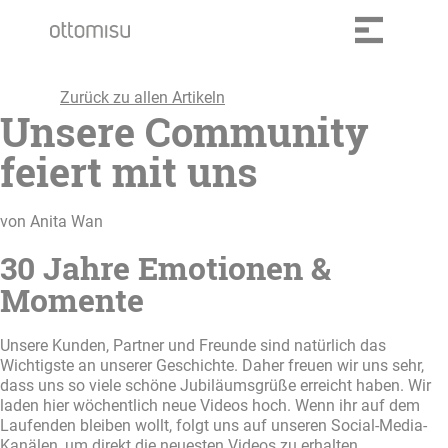
Zurück zu allen Artikeln
Unsere Community
feiert mit uns
von Anita Wan
30 Jahre Emotionen &
Momente
Unsere Kunden, Partner und Freunde sind natürlich das
Wichtigste an unserer Geschichte. Daher freuen wir uns sehr,
dass uns so viele schöne Jubiläumsgrüße erreicht haben. Wir
laden hier wöchentlich neue Videos hoch. Wenn ihr auf dem
Laufenden bleiben wollt, folgt uns auf unseren Social-Media-
Kanälen, um direkt die neuesten Videos zu erhalten.