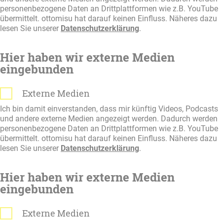
personenbezogene Daten an Drittplattformen wie z.B. YouTube
übermittelt. ottomisu hat darauf keinen Einfluss. Näheres dazu
lesen Sie unserer
Datenschutzerklärung
.
Hier haben wir externe Medien
eingebunden
Externe Medien
Ich bin damit einverstanden, dass mir künftig Videos, Podcasts
und andere externe Medien angezeigt werden. Dadurch werden
personenbezogene Daten an Drittplattformen wie z.B. YouTube
übermittelt. ottomisu hat darauf keinen Einfluss. Näheres dazu
lesen Sie unserer
Datenschutzerklärung
.
Hier haben wir externe Medien
eingebunden
Externe Medien