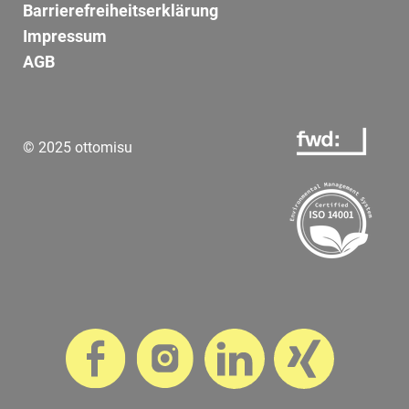
Barrierefreiheitserklärung
Impressum
AGB
© 2025 ottomisu