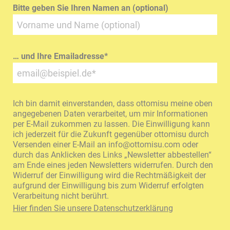
Bitte geben Sie Ihren Namen an (optional)
… und Ihre Emailadresse
*
Ich bin damit einverstanden, dass ottomisu meine oben
angegebenen Daten verarbeitet, um mir Informationen
per E-Mail zukommen zu lassen. Die Einwilligung kann
ich jederzeit für die Zukunft gegenüber ottomisu durch
Versenden einer E-Mail an
info@ottomisu.com
oder
durch das Anklicken des Links „Newsletter abbestellen“
am Ende eines jeden Newsletters widerrufen. Durch den
Widerruf der Einwilligung wird die Rechtmäßigkeit der
aufgrund der Einwilligung bis zum Widerruf erfolgten
Verarbeitung nicht berührt.
Hier finden Sie unsere Datenschutzerklärung