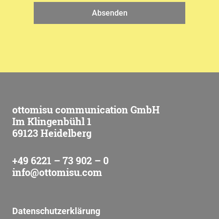
Absenden
ottomisu communication GmbH
Im Klingenbühl 1
69123 Heidelberg
+49 6221 – 73 902 – 0
info@ottomisu.com
Datenschutzerklärung