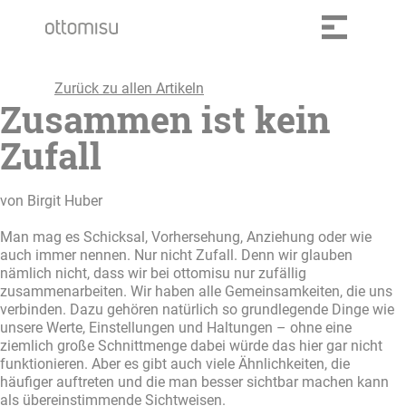
Zurück zu allen Artikeln
Zusammen ist kein
Zufall
von Birgit Huber
Man mag es Schicksal, Vorhersehung, Anziehung oder wie
auch immer nennen. Nur nicht Zufall. Denn wir glauben
nämlich nicht, dass wir bei ottomisu nur zufällig
zusammenarbeiten. Wir haben alle Gemeinsamkeiten, die uns
verbinden. Dazu gehören natürlich so grundlegende Dinge wie
unsere Werte, Einstellungen und Haltungen – ohne eine
ziemlich große Schnittmenge dabei würde das hier gar nicht
funktionieren. Aber es gibt auch viele Ähnlichkeiten, die
häufiger auftreten und die man besser sichtbar machen kann
als übereinstimmende Sichtweisen.