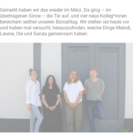
Gemerkt haben wir das wieder im März. Da ging – im
übertragenen Sinne – die Tür auf, und vier neue Kolleg*innen
bereichern seither unseren Büroalltag. Wir stellen sie heute vor
und haben mal versucht, herauszufinden, welche Dinge Melodi,
Leonie, Ole und Sanda gemeinsam haben.