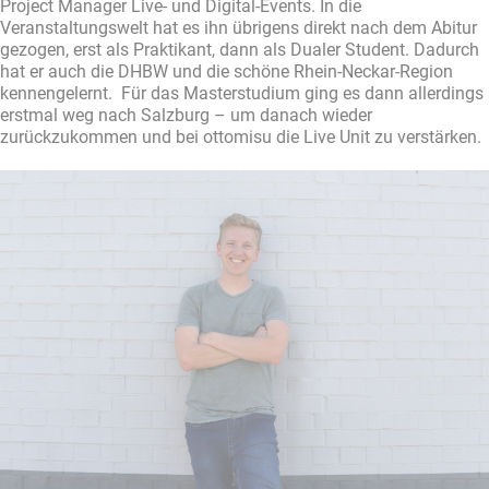
Project Manager Live- und Digital-Events. In die
Veranstaltungswelt hat es ihn übrigens direkt nach dem Abitur
gezogen, erst als Praktikant, dann als Dualer Student. Dadurch
hat er auch die DHBW und die schöne Rhein-Neckar-Region
kennengelernt. Für das Masterstudium ging es dann allerdings
erstmal weg nach Salzburg – um danach wieder
zurückzukommen und bei ottomisu die Live Unit zu verstärken.