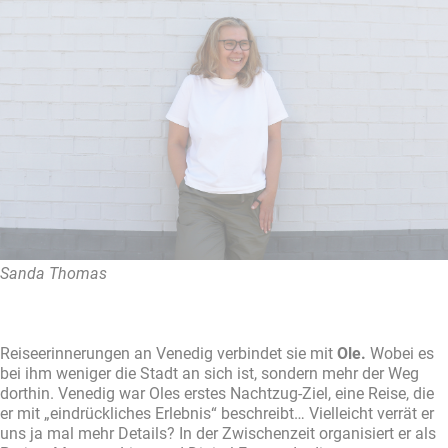
Sanda Thomas
Reiseerinnerungen an Venedig verbindet sie mit
Ole.
Wobei es
bei ihm weniger die Stadt an sich ist, sondern mehr der Weg
dorthin. Venedig war Oles erstes Nachtzug-Ziel, eine Reise, die
er mit „eindrückliches Erlebnis“ beschreibt… Vielleicht verrät er
uns ja mal mehr Details? In der Zwischenzeit organisiert er als