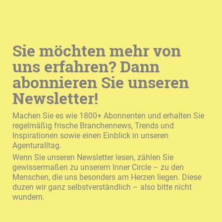
Sie möchten mehr von
uns erfahren? Dann
abonnieren Sie unseren
Newsletter!
Machen Sie es wie 1800+ Abonnenten und erhalten Sie
regelmäßig frische Branchennews, Trends und
Inspirationen sowie einen Einblick in unseren
Agenturalltag.
Wenn Sie unseren Newsletter lesen, zählen Sie
gewissermaßen zu unserem Inner Circle – zu den
Menschen, die uns besonders am Herzen liegen. Diese
duzen wir ganz selbstverständlich – also bitte nicht
wundern.